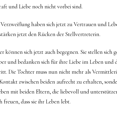
aft und Liebe noch nicht vorbei sind.
erzweiflung haben sich jetzt zu Vertrauen und Leb
tärken jetzt den Rücken der Stellvertreterin.
r können sich jetzt auch begegnen. Sie stellen sich
er und bedanken sich für ihre Liebe im Leben und d
ntritt. Die Tochter muss nun nicht mehr als Vermittler
Kontakt zwischen beiden aufrecht zu erhalten, sonde
ben mit beiden Eltern, die liebevoll und unterstütze
 freuen, dass sie ihr Leben lebt.